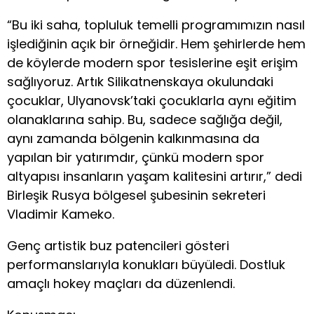
“Bu iki saha, topluluk temelli programımızın nasıl
işlediğinin açık bir örneğidir. Hem şehirlerde hem
de köylerde modern spor tesislerine eşit erişim
sağlıyoruz. Artık Silikatnenskaya okulundaki
çocuklar, Ulyanovsk’taki çocuklarla aynı eğitim
olanaklarına sahip. Bu, sadece sağlığa değil,
aynı zamanda bölgenin kalkınmasına da
yapılan bir yatırımdır, çünkü modern spor
altyapısı insanların yaşam kalitesini artırır,” dedi
Birleşik Rusya bölgesel şubesinin sekreteri
Vladimir Kameko.
Genç artistik buz patencileri gösteri
performanslarıyla konukları büyüledi. Dostluk
amaçlı hokey maçları da düzenlendi.