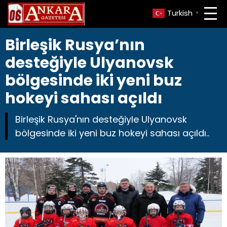
Turkish
▼
Birleşik Rusya’nın
desteğiyle Ulyanovsk
bölgesinde iki yeni buz
hokeyi sahası açıldı
Birleşik Rusya'nın desteğiyle Ulyanovsk
bölgesinde iki yeni buz hokeyi sahası açıldı..