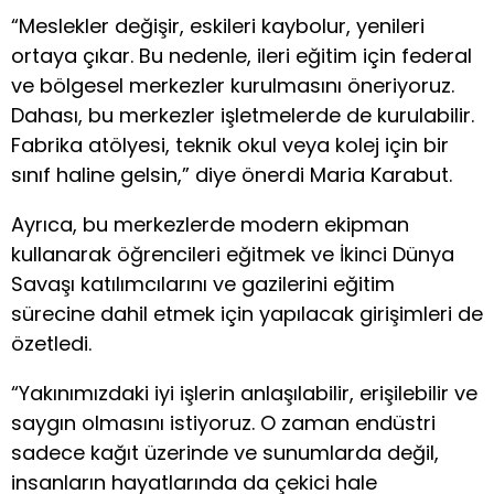
“Meslekler değişir, eskileri kaybolur, yenileri
ortaya çıkar. Bu nedenle, ileri eğitim için federal
ve bölgesel merkezler kurulmasını öneriyoruz.
Dahası, bu merkezler işletmelerde de kurulabilir.
Fabrika atölyesi, teknik okul veya kolej için bir
sınıf haline gelsin,” diye önerdi Maria Karabut.
Ayrıca, bu merkezlerde modern ekipman
kullanarak öğrencileri eğitmek ve İkinci Dünya
Savaşı katılımcılarını ve gazilerini eğitim
sürecine dahil etmek için yapılacak girişimleri de
özetledi.
“Yakınımızdaki iyi işlerin anlaşılabilir, erişilebilir ve
saygın olmasını istiyoruz. O zaman endüstri
sadece kağıt üzerinde ve sunumlarda değil,
insanların hayatlarında da çekici hale