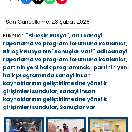
Son Güncelleme: 23 Şubat 2026
Etiketler:
"Birleşik Rusya"
,
adlı sanayi
raporlama ve program forumuna katılanlar
,
Birleşik Rusya'nın "Sonuçlar Var!" adlı sanayi
raporlama ve program forumuna katılanlar
,
partinin yeni halk programında
,
partinin yeni
halk programında sanayi insan
kaynaklarının geliştirilmesine yönelik
girişimleri sundular
,
sanayi insan
kaynaklarının geliştirilmesine yönelik
girişimleri sundular
,
Sonuçlar var