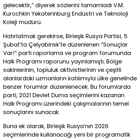
gelecektir,” diyerek sözlerini tamamladı V.M.
Kurochkin Yekaterinburg Endüstri ve Teknoloji
Koleji müdürü.
Hatırlatmak gerekirse, Birleşik Rusya Partisi, 5
Şubat’ta Çelyabinsk’te düzenlenen “Sonuçlar
Var!” parti raporlama ve program forumunda
Halk Programı raporunu yayınlamıştı. Bölge
sakinlerinin, topluluk aktivistlerinin ve çeşitli
alanlardaki uzmanların katılımıyla ülke genelinde
benzer forumlar düzenlenecek. Bu forumlarda
parti, 2021 Devlet Duma seçimlerini kazanan
Halk Programı üzerindeki çalışmalarının temel
sonuçlarını sunacak.
Buna ek olarak, Birleşik Rusya’nın 2026
seçimlerinde kullanacağı yeni bir programatik