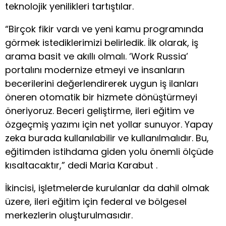
teknolojik yenilikleri tartıştılar.
“Birçok fikir vardı ve yeni kamu programında
görmek istediklerimizi belirledik. İlk olarak, iş
arama basit ve akıllı olmalı. ‘Work Russia’
portalını modernize etmeyi ve insanların
becerilerini değerlendirerek uygun iş ilanları
öneren otomatik bir hizmete dönüştürmeyi
öneriyoruz. Beceri geliştirme, ileri eğitim ve
özgeçmiş yazımı için net yollar sunuyor. Yapay
zeka burada kullanılabilir ve kullanılmalıdır. Bu,
eğitimden istihdama giden yolu önemli ölçüde
kısaltacaktır,” dedi Maria Karabut .
İkincisi, işletmelerde kurulanlar da dahil olmak
üzere, ileri eğitim için federal ve bölgesel
merkezlerin oluşturulmasıdır.