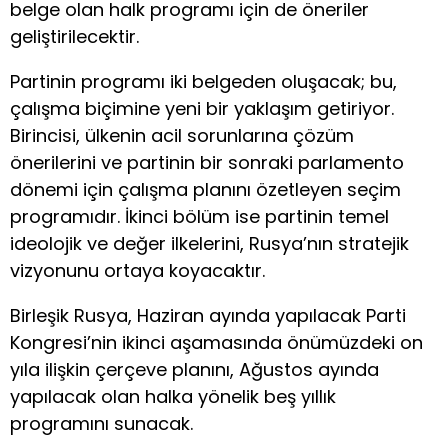
belge olan halk programı için de öneriler
geliştirilecektir.
Partinin programı iki belgeden oluşacak; bu,
çalışma biçimine yeni bir yaklaşım getiriyor.
Birincisi, ülkenin acil sorunlarına çözüm
önerilerini ve partinin bir sonraki parlamento
dönemi için çalışma planını özetleyen seçim
programıdır. İkinci bölüm ise partinin temel
ideolojik ve değer ilkelerini, Rusya’nın stratejik
vizyonunu ortaya koyacaktır.
Birleşik Rusya, Haziran ayında yapılacak Parti
Kongresi’nin ikinci aşamasında önümüzdeki on
yıla ilişkin çerçeve planını, Ağustos ayında
yapılacak olan halka yönelik beş yıllık
programını sunacak.