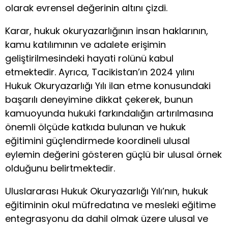
olarak evrensel değerinin altını çizdi.
Karar, hukuk okuryazarlığının insan haklarının,
kamu katılımının ve adalete erişimin
geliştirilmesindeki hayati rolünü kabul
etmektedir. Ayrıca, Tacikistan’ın 2024 yılını
Hukuk Okuryazarlığı Yılı ilan etme konusundaki
başarılı deneyimine dikkat çekerek, bunun
kamuoyunda hukuki farkındalığın artırılmasına
önemli ölçüde katkıda bulunan ve hukuk
eğitimini güçlendirmede koordineli ulusal
eylemin değerini gösteren güçlü bir ulusal örnek
olduğunu belirtmektedir.
Uluslararası Hukuk Okuryazarlığı Yılı’nın, hukuk
eğitiminin okul müfredatına ve mesleki eğitime
entegrasyonu da dahil olmak üzere ulusal ve