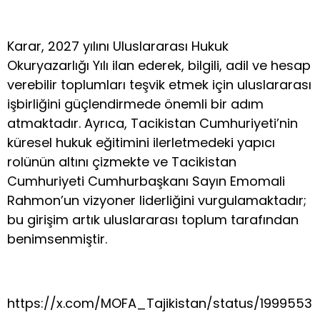
Karar, 2027 yılını Uluslararası Hukuk
Okuryazarlığı Yılı ilan ederek, bilgili, adil ve hesap
verebilir toplumları teşvik etmek için uluslararası
işbirliğini güçlendirmede önemli bir adım
atmaktadır. Ayrıca, Tacikistan Cumhuriyeti’nin
küresel hukuk eğitimini ilerletmedeki yapıcı
rolünün altını çizmekte ve Tacikistan
Cumhuriyeti Cumhurbaşkanı Sayın Emomali
Rahmon’un vizyoner liderliğini vurgulamaktadır;
bu girişim artık uluslararası toplum tarafından
benimsenmiştir.
https://x.com/MOFA_Tajikistan/status/199955