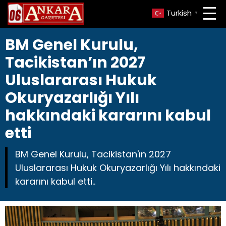
Turkish
▼
BM Genel Kurulu,
Tacikistan’ın 2027
Uluslararası Hukuk
Okuryazarlığı Yılı
hakkındaki kararını kabul
etti
BM Genel Kurulu, Tacikistan'ın 2027
Uluslararası Hukuk Okuryazarlığı Yılı hakkındaki
kararını kabul etti..