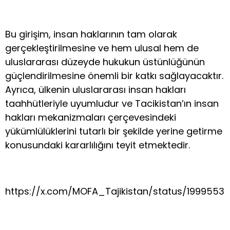
Bu girişim, insan haklarının tam olarak
gerçekleştirilmesine ve hem ulusal hem de
uluslararası düzeyde hukukun üstünlüğünün
güçlendirilmesine önemli bir katkı sağlayacaktır.
Ayrıca, ülkenin uluslararası insan hakları
taahhütleriyle uyumludur ve Tacikistan’ın insan
hakları mekanizmaları çerçevesindeki
yükümlülüklerini tutarlı bir şekilde yerine getirme
konusundaki kararlılığını teyit etmektedir.
https://x.com/MOFA_Tajikistan/status/199955