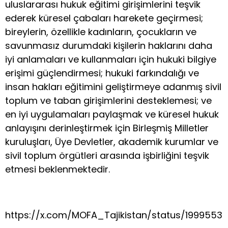
uluslararası hukuk eğitimi girişimlerini teşvik
ederek küresel çabaları harekete geçirmesi;
bireylerin, özellikle kadınların, çocukların ve
savunmasız durumdaki kişilerin haklarını daha
iyi anlamaları ve kullanmaları için hukuki bilgiye
erişimi güçlendirmesi; hukuki farkındalığı ve
insan hakları eğitimini geliştirmeye adanmış sivil
toplum ve taban girişimlerini desteklemesi; ve
en iyi uygulamaları paylaşmak ve küresel hukuk
anlayışını derinleştirmek için Birleşmiş Milletler
kuruluşları, Üye Devletler, akademik kurumlar ve
sivil toplum örgütleri arasında işbirliğini teşvik
etmesi beklenmektedir.
https://x.com/MOFA_Tajikistan/status/199955