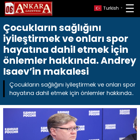
Turkish
▼
Çocukların sağlığını
iyileştirmek ve onları spor
hayatına dahil etmek için
önlemler hakkında. Andrey
Isaev’in makalesi
Çocukların sağlığını iyileştirmek ve onları spor
hayatına dahil etmek için önlemler hakkında..