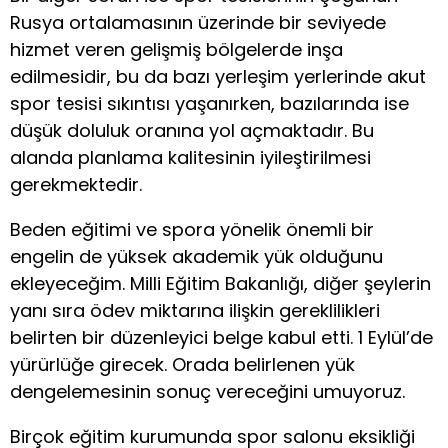
Rusya ortalamasının üzerinde bir seviyede
hizmet veren gelişmiş bölgelerde inşa
edilmesidir, bu da bazı yerleşim yerlerinde akut
spor tesisi sıkıntısı yaşanırken, bazılarında ise
düşük doluluk oranına yol açmaktadır. Bu
alanda planlama kalitesinin iyileştirilmesi
gerekmektedir.
Beden eğitimi ve spora yönelik önemli bir
engelin de yüksek akademik yük olduğunu
ekleyeceğim. Milli Eğitim Bakanlığı, diğer şeylerin
yanı sıra ödev miktarına ilişkin gereklilikleri
belirten bir düzenleyici belge kabul etti. 1 Eylül’de
yürürlüğe girecek. Orada belirlenen yük
dengelemesinin sonuç vereceğini umuyoruz.
Birçok eğitim kurumunda spor salonu eksikliği