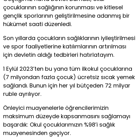
çocuklarının sağlığının korunması ve kitlesel
gençlik sporlarının geliştirilmesine adanmış bir
hükümet saati düzenledi.
Son yıllarda çocukların sağlıklarının iyileştirilmesi
ve spor faaliyetlerine katılımlarının artırılması
için devletin aldığı tedbirleri hatırlatayım.
1 Eylül 2023’ten bu yana tüm ilkokul çocuklarına
(7 milyondan fazla çocuk) ücretsiz sıcak yemek
sağlandı. Bunun için her yıl bütçeden 72 milyar
ruble ayrılıyor.
Önleyici muayenelerle öğrencilerimizin
maksimum düzeyde kapsanmasını sağlamayı
başardık: Okul çocuklarımızın %98’i sağlık
muayenesinden geçiyor.