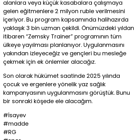
alanlara veya küçük kasabalara çalışmaya
gelen eğitmenlere 2 milyon ruble verilmesini
içeriyor. Bu program kapsamında halihazırda
yaklaşık 3 bin uzman çekildi. Önümüzdeki yıldan
itibaren “Zemsky Trainer” programının tüm
ülkeye yayılması planlanıyor. Uygulanmasını
yakından izleyeceğiz ve gençleri bu mesleğe
çekmek için ek önlemler alacağız.
Son olarak hükümet saatinde 2025 yılında
çocuk ve ergenlere yönelik yaz sağlık
kampanyasının uygulanmasını görüştük. Bunu
bir sonraki köşede ele alacağım.
#İsayev
#madde
#RG