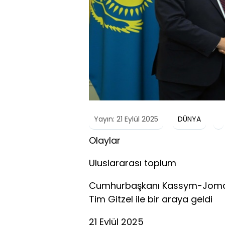
Yayın: 21 Eylül 2025
DÜNYA
Olaylar
Uluslararası toplum
Cumhurbaşkanı Kassym-Jomar
Tim Gitzel ile bir araya geldi
21 Eylül 2025