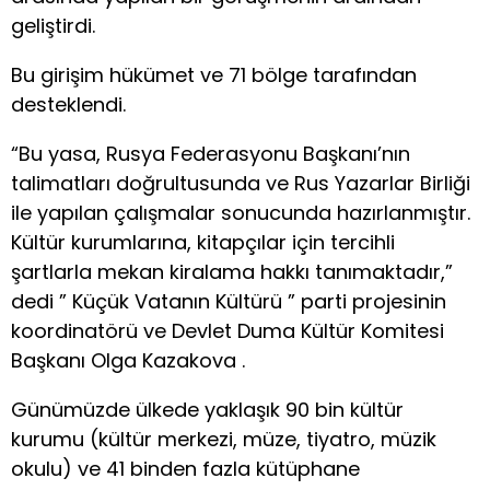
geliştirdi.
Bu girişim hükümet ve 71 bölge tarafından
desteklendi.
“Bu yasa, Rusya Federasyonu Başkanı’nın
talimatları doğrultusunda ve Rus Yazarlar Birliği
ile yapılan çalışmalar sonucunda hazırlanmıştır.
Kültür kurumlarına, kitapçılar için tercihli
şartlarla mekan kiralama hakkı tanımaktadır,”
dedi ” Küçük Vatanın Kültürü ” parti projesinin
koordinatörü ve Devlet Duma Kültür Komitesi
Başkanı Olga Kazakova .
Günümüzde ülkede yaklaşık 90 bin kültür
kurumu (kültür merkezi, müze, tiyatro, müzik
okulu) ve 41 binden fazla kütüphane