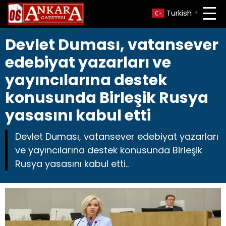
Turkish
▼
Devlet Duması, vatansever
edebiyat yazarları ve
yayıncılarına destek
konusunda Birleşik Rusya
yasasını kabul etti
Devlet Duması, vatansever edebiyat yazarları
ve yayıncılarına destek konusunda Birleşik
Rusya yasasını kabul etti..