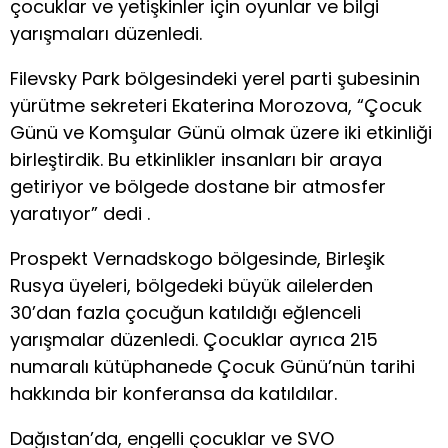
çocuklar ve yetişkinler için oyunlar ve bilgi
yarışmaları düzenledi.
Filevsky Park bölgesindeki yerel parti şubesinin
yürütme sekreteri Ekaterina Morozova, “Çocuk
Günü ve Komşular Günü olmak üzere iki etkinliği
birleştirdik. Bu etkinlikler insanları bir araya
getiriyor ve bölgede dostane bir atmosfer
yaratıyor” dedi .
Prospekt Vernadskogo bölgesinde, Birleşik
Rusya üyeleri, bölgedeki büyük ailelerden
30’dan fazla çocuğun katıldığı eğlenceli
yarışmalar düzenledi. Çocuklar ayrıca 215
numaralı kütüphanede Çocuk Günü’nün tarihi
hakkında bir konferansa da katıldılar.
Dağıstan’da, engelli çocuklar ve SVO