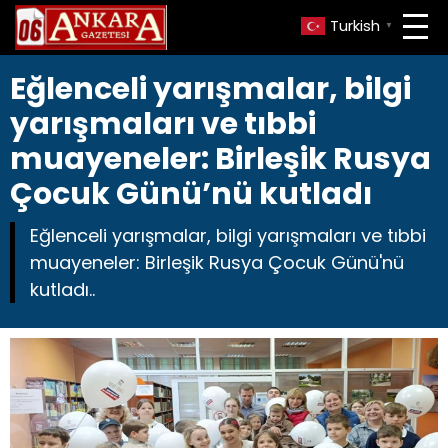
Turkish
▼
Eğlenceli yarışmalar, bilgi
yarışmaları ve tıbbi
muayeneler: Birleşik Rusya
Çocuk Günü’nü kutladı
Eğlenceli yarışmalar, bilgi yarışmaları ve tıbbi
muayeneler: Birleşik Rusya Çocuk Günü'nü
kutladı..