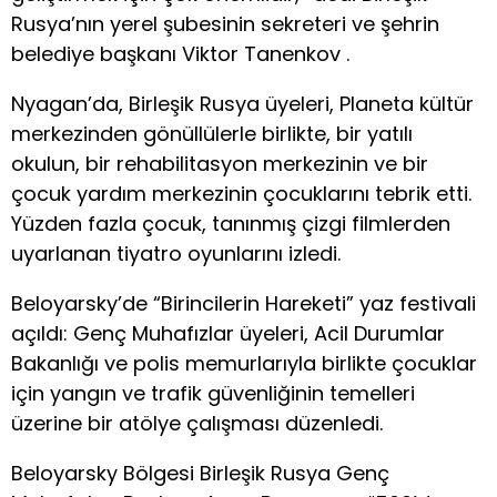
Rusya’nın yerel şubesinin sekreteri ve şehrin
belediye başkanı Viktor Tanenkov .
Nyagan’da, Birleşik Rusya üyeleri, Planeta kültür
merkezinden gönüllülerle birlikte, bir yatılı
okulun, bir rehabilitasyon merkezinin ve bir
çocuk yardım merkezinin çocuklarını tebrik etti.
Yüzden fazla çocuk, tanınmış çizgi filmlerden
uyarlanan tiyatro oyunlarını izledi.
Beloyarsky’de “Birincilerin Hareketi” yaz festivali
açıldı: Genç Muhafızlar üyeleri, Acil Durumlar
Bakanlığı ve polis memurlarıyla birlikte çocuklar
için yangın ve trafik güvenliğinin temelleri
üzerine bir atölye çalışması düzenledi.
Beloyarsky Bölgesi Birleşik Rusya Genç