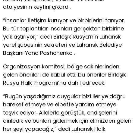
atölyesinin keyfini çıkardı.
“İnsanlar iletişim kuruyor ve birbirlerini tanıyor.
Bu tür toplantılar insanları gerçekten birbirine
yaklaştırıyor,” dedi Birleşik Rusya’nın Luhansk
yerel şubesinin sekreteri ve Luhansk Belediye
Başkanı Yana Pashchenko .
Organizasyon komitesi, bölge sakinlerinden
gelen önerileri de kabul etti; bu öneriler Birleşik
Rusya Halk Programı’na dahil edilecek.
“Bugün yaşadığımız duygular bizi ileriye doğru
hareket etmeye ve elbette yardım etmeye
teşvik ediyor. Ailelerle görüştük, endişelerini
dinledik ve bunları gidermek için elimizden gelen
her şeyi yapacağız,” dedi Luhansk Halk