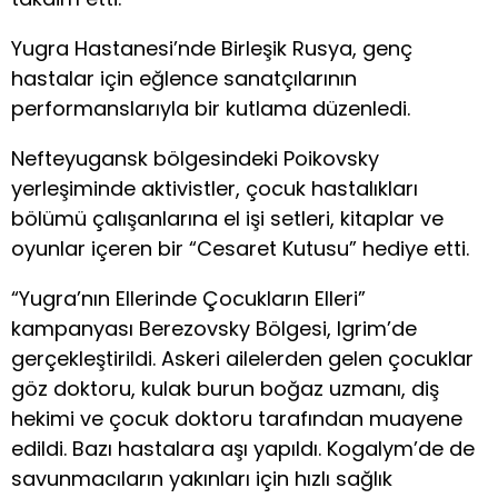
Yugra Hastanesi’nde Birleşik Rusya, genç
hastalar için eğlence sanatçılarının
performanslarıyla bir kutlama düzenledi.
Nefteyugansk bölgesindeki Poikovsky
yerleşiminde aktivistler, çocuk hastalıkları
bölümü çalışanlarına el işi setleri, kitaplar ve
oyunlar içeren bir “Cesaret Kutusu” hediye etti.
“Yugra’nın Ellerinde Çocukların Elleri”
kampanyası Berezovsky Bölgesi, Igrim’de
gerçekleştirildi. Askeri ailelerden gelen çocuklar
göz doktoru, kulak burun boğaz uzmanı, diş
hekimi ve çocuk doktoru tarafından muayene
edildi. Bazı hastalara aşı yapıldı. Kogalym’de de
savunmacıların yakınları için hızlı sağlık