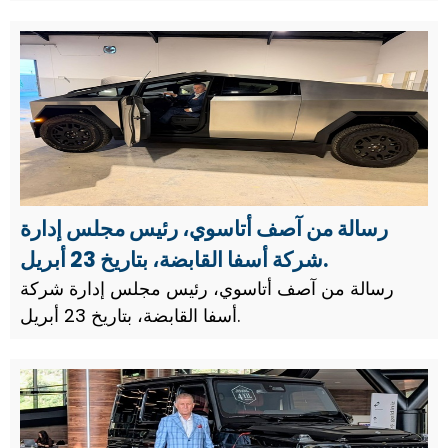
من مايو.
رسالة من آصف أتاسوي، رئيس مجلس إدارة
شركة أسفا القابضة، بتاريخ 23 أبريل.
رسالة من آصف أتاسوي، رئيس مجلس إدارة شركة
أسفا القابضة، بتاريخ 23 أبريل.