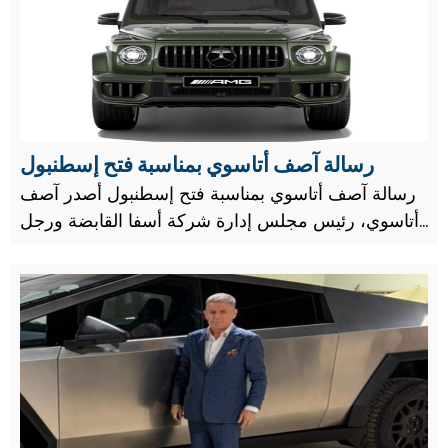
رسالة آصف أتاسوي بمناسبة فتح إسطنبول
رسالة آصف أتاسوي بمناسبة فتح إسطنبول أصدر آصف
أتاسوي، رئيس مجلس إدارة شركة أسفا القابضة ورجل
الأعمال الخيري، رسالة تهنئة بمناسبة الذكرى الـ 573
لفتح إسطنبول.