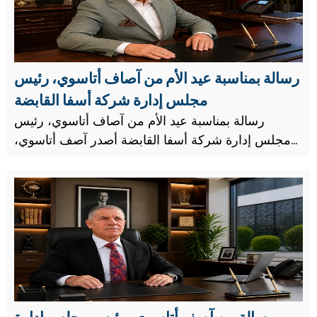
رسالة بمناسبة عيد الأم من آصاف أتاسوي، رئيس
مجلس إدارة شركة أسفا القابضة
رسالة بمناسبة عيد الأم من آصاف أتاسوي، رئيس
مجلس إدارة شركة أسفا القابضة أصدر آصف أتاسوي،
رئيس مجلس إدارة شركة أسفا القابضة ورجل الأعمال
الخيري، رسالة بمناسبة عيد الأم.