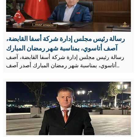
رسالة رئيس مجلس إدارة شركة أسفا القابضة،
آصف أتاسوي، بمناسبة شهر رمضان المبارك
رسالة رئيس مجلس إدارة شركة أسفا القابضة، آصف
أتاسوي، بمناسبة شهر رمضان المبارك أصدر آصف
أتاسوي، رئيس مجلس إدارة شركة أسفا القابضة ورجل
الأعمال الخيري، رسالة بمناسبة حلول شهر رمضان
المبارك.