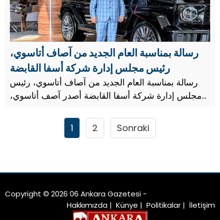
رسالة بمناسبة العام الجديد من آصاف أتاسوي،
رئيس مجلس إدارة شركة أسفا القابضة
رسالة بمناسبة العام الجديد من آصاف أتاسوي، رئيس
مجلس إدارة شركة أسفا القابضة أصدر آصف أتاسوي،
رئيس مجلس إدارة شركة أسفا القابضة ورجل الأعمال
الخيري، رسالة بمناسبة العام الجديد.
1
2
Sonraki
Copyright © 2026 06 Ankara Gazetesi -
Hakkımızda
|
Künye
|
Politikalar
|
İletişim