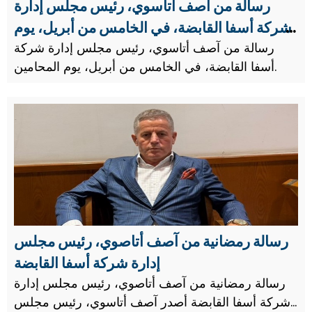
رسالة من آصف أتاسوي، رئيس مجلس إدارة
شركة أسفا القابضة، في الخامس من أبريل، يوم
المحامين.
رسالة من آصف أتاسوي، رئيس مجلس إدارة شركة
أسفا القابضة، في الخامس من أبريل، يوم المحامين.
رسالة رمضانية من آصف أتاصوي، رئيس مجلس
إدارة شركة أسفا القابضة
رسالة رمضانية من آصف أتاصوي، رئيس مجلس إدارة
شركة أسفا القابضة أصدر آصف أتاسوي، رئيس مجلس