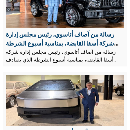
رسالة من آصاف أتاسوي، رئيس مجلس إدارة
شركة أسفا القابضة، بمناسبة أسبوع الشرطة
الذي يصادف العاشر من أبريل.
رسالة من آصاف أتاسوي، رئيس مجلس إدارة شركة
أسفا القابضة، بمناسبة أسبوع الشرطة الذي يصادف
العاشر من أبريل.