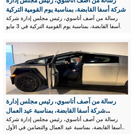
رسالة من آصف أتاسوي، رئيس مجلس إدارة
شركة أسفا القابضة، بمناسبة يوم القومية التركية
في 3 مايو.
رسالة من آصف أتاسوي، رئيس مجلس إدارة شركة
أسفا القابضة، بمناسبة يوم القومية التركية في 3 مايو.
رسالة من آصف أتاسوي، رئيس مجلس إدارة
شركة أسفا القابضة، بمناسبة عيد العمال
والتضامن في الأول من مايو.
رسالة من آصف أتاسوي، رئيس مجلس إدارة شركة
أسفا القابضة، بمناسبة عيد العمال والتضامن في الأول