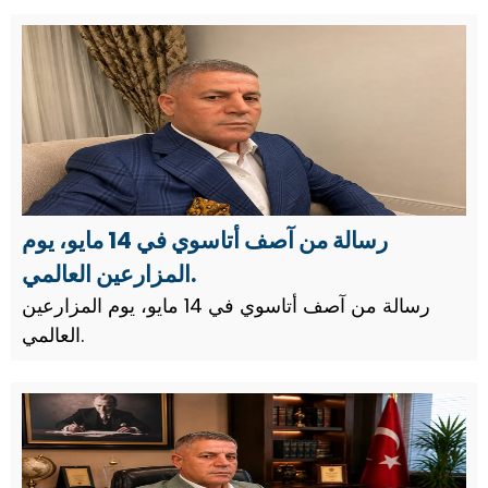
الأعمال الخيري، رسالة تهنئة بمناسبة ذكرى أتاتورك في
19 ما...
رسالة من آصف أتاسوي في 14 مايو، يوم
المزارعين العالمي.
رسالة من آصف أتاسوي في 14 مايو، يوم المزارعين
العالمي.