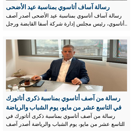
رسالة آساف أتاسوي بمناسبة عيد الأضحى
رسالة آساف أتاسوي بمناسبة عيد الأضحى أصدر آصف
أتاسوي، رئيس مجلس إدارة شركة أسفا القابضة ورجل
الأعمال الخيري، رسالة بمناسبة عيد الأضحى المبارك.
رسالة من آصف أتاسوي بمناسبة ذكرى أتاتورك
في التاسع عشر من مايو، يوم الشباب والرياضة
رسالة من آصف أتاسوي بمناسبة ذكرى أتاتورك في
التاسع عشر من مايو، يوم الشباب والرياضة أصدر آصف
أتاسوي، رئيس مجلس إدارة شركة أسفا القابضة ورجل