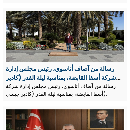
إدارة شركة أسفا القابضة ورجل الأعمال الخيري، رسالة
بمناسبة عيد الفطر.
رسالة من آصاف أتاسوي، رئيس مجلس إدارة
شركة أسفا القابضة، بمناسبة ليلة القدر (كادير
جيسي).
رسالة من آصاف أتاسوي، رئيس مجلس إدارة شركة
أسفا القابضة، بمناسبة ليلة القدر (كادير جيسي).