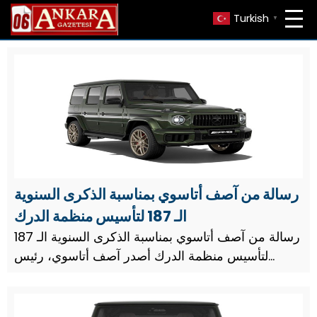
Turkish
▼
رسالة من آصف أتاسوي بمناسبة الذكرى السنوية
الـ 187 لتأسيس منظمة الدرك
رسالة من آصف أتاسوي بمناسبة الذكرى السنوية الـ 187
لتأسيس منظمة الدرك أصدر آصف أتاسوي، رئيس
مجلس إدارة شركة أسفا القابضة ورجل الأعمال
الخيري، رسالة بمناسبة الذكرى السنوية الـ 187 لمنظمة
الدرك.