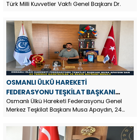
MESAJI
Türk Milli Kuvvetler Vakfı Genel Başkanı Dr.
OSMANLI ÜLKÜ HAREKETİ
FEDERASYONU TEŞKİLAT BAŞKANI
MUSA APAYDIN`DAN 24 TEMMUZ
Osmanlı Ülkü Hareketi Federasyonu Genel
Merkez Teşkilat Başkanı Musa Apaydın, 24
GAZETECİLER VE BASIN BAYRAMI
Temmuz Gazeteciler ve Basın Bayramı
MESAJI
dolayısıyla bir mesaj yayınladı.