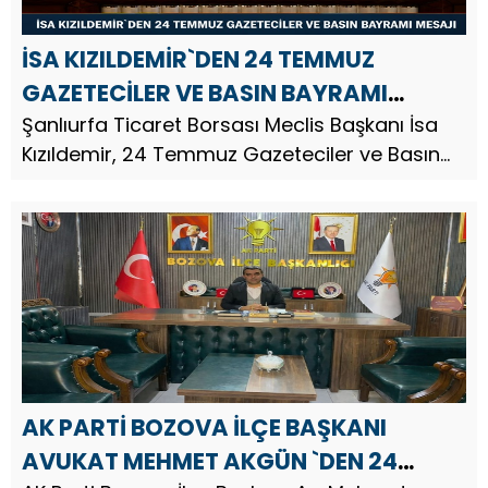
İSA KIZILDEMİR`DEN 24 TEMMUZ
GAZETECİLER VE BASIN BAYRAMI
MESAJI
Şanlıurfa Ticaret Borsası Meclis Başkanı İsa
Kızıldemir, 24 Temmuz Gazeteciler ve Basın
Bayramı dolayısıyla bir mesaj yayınladı.
Şanlıurfa Ticaret Borsası Meclis Başkanı İsa
Kızıldemir, mesajında ş...
AK PARTİ BOZOVA İLÇE BAŞKANI
AVUKAT MEHMET AKGÜN `DEN 24