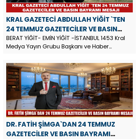
KRAL GAZETECİ ABDULLAH YİĞİT `TEN
24 TEMMUZ GAZETECİLER VE BASIN
BAYRAMI MESAJI
BERAT YİĞİT- EMİN YİĞİT -İSTANBUL 1453 Kral
Medya Yayın Grubu Başkanı ve Haber
Sitemizin Yönetim Kurulu Başkanı Uluslar arası
Türk Gazeteci Kral Gazeteci Abdullah Yiğit, 24
Temmuz Gazeteciler ve Ba...
DR. FATİH ŞİMGA`DAN 24 TEMMUZ
GAZETECİLER VE BASIN BAYRAMI