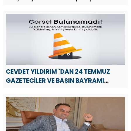
Gazeteci İş İnsanı Mehmet Türki Gündoğan,
24 Temmuz Gazeteciler ve Basın Bayramı
dolayısıyla bir mesaj yayınladı.
CEVDET YILDIRIM `DAN 24 TEMMUZ
GAZETECİLER VE BASIN BAYRAMI
MESAJI