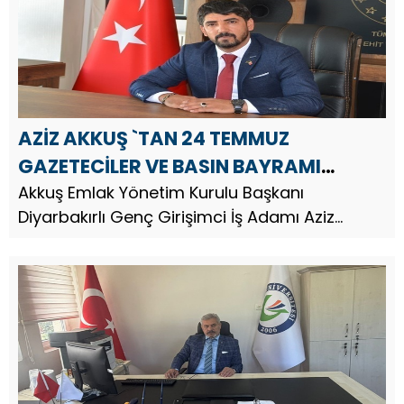
AZİZ AKKUŞ `TAN 24 TEMMUZ
GAZETECİLER VE BASIN BAYRAMI
MESAJI
Akkuş Emlak Yönetim Kurulu Başkanı
Diyarbakırlı Genç Girişimci İş Adamı Aziz
Akkuş, 24 Temmuz Gazeteciler ve Basın
Bayramı dolayısıyla bir mesaj yayınladı.