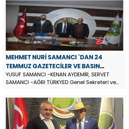
MEHMET NURİ SAMANCI `DAN 24
TEMMUZ GAZETECİLER VE BASIN
BAYRAMI MESAJI
YUSUF SAMANCI –KENAN AYDEMİR, SERVET
SAMANCI –AĞRI TÜRKYED Genel Sekreteri ve
Ağrı İli Damızlık Koyun Keçi Yetiştiricileri Birliği
Başkanı Mehmet Nuri Samancı, 24 Temmuz
Gazeteciler ve Basın Bayram...