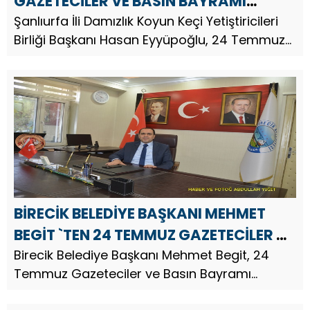
GAZETECİLER VE BASIN BAYRAMI
MESAJI
Şanlıurfa İli Damızlık Koyun Keçi Yetiştiricileri
Birliği Başkanı Hasan Eyyüpoğlu, 24 Temmuz
Gazeteciler ve Basın Bayramı dolayısıyla bir
mesaj yayınladı.
BİRECİK BELEDİYE BAŞKANI MEHMET
BEGİT `TEN 24 TEMMUZ GAZETECİLER VE
BASIN BAYRAMI MESAJI
Birecik Belediye Başkanı Mehmet Begit, 24
Temmuz Gazeteciler ve Basın Bayramı
dolayısıyla bir mesaj yayınladı.