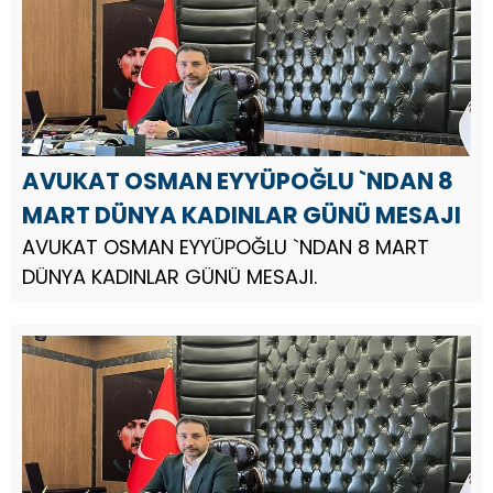
AVUKAT OSMAN EYYÜPOĞLU `NDAN 8
MART DÜNYA KADINLAR GÜNÜ MESAJI
AVUKAT OSMAN EYYÜPOĞLU `NDAN 8 MART
DÜNYA KADINLAR GÜNÜ MESAJI.