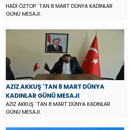
HADİ ÖZTOP `TAN 8 MART DÜNYA KADINLAR
GÜNÜ MESAJI.
AZİZ AKKUŞ `TAN 8 MART DÜNYA
KADINLAR GÜNÜ MESAJI
AZİZ AKKUŞ `TAN 8 MART DÜNYA KADINLAR
GÜNÜ MESAJI.