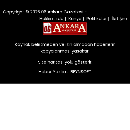
Copyright © 2026 06 Ankara Gazetesi -
Hakkımızda
|
Künye
|
Politikalar
|
İletişim
Kaynak belirtmeden ve izin almadan haberlerin
kopyalanması yasaktır.
Site haritası
yolu gösterir.
Haber Yazılımı
:
BEYNSOFT