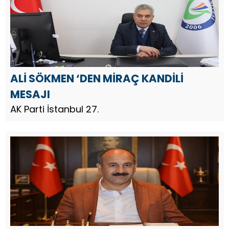
ALİ SÖKMEN ‘DEN MİRAÇ KANDİLİ
MESAJI
AK Parti İstanbul 27.