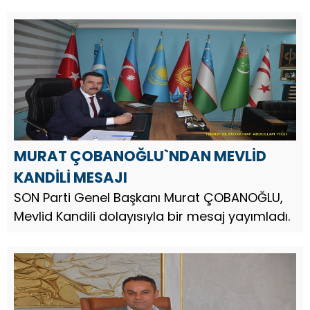
MURAT ÇOBANOĞLU`NDAN MEVLİD
KANDİLİ MESAJI
SON Parti Genel Başkanı Murat ÇOBANOĞLU,
Mevlid Kandili dolayısıyla bir mesaj yayımladı.