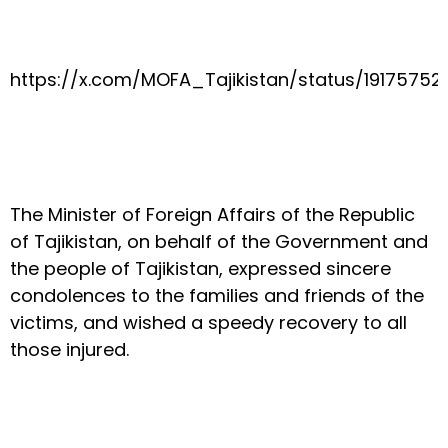
https://x.com/MOFA_Tajikistan/status/1917575
The Minister of Foreign Affairs of the Republic
of Tajikistan, on behalf of the Government and
the people of Tajikistan, expressed sincere
condolences to the families and friends of the
victims, and wished a speedy recovery to all
those injured.