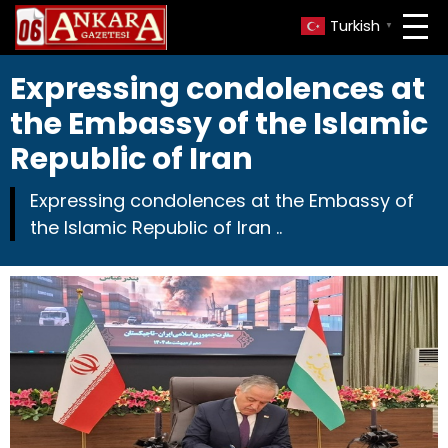
Turkish
▼
Expressing condolences at
the Embassy of the Islamic
Republic of Iran
Expressing condolences at the Embassy of
the Islamic Republic of Iran ..