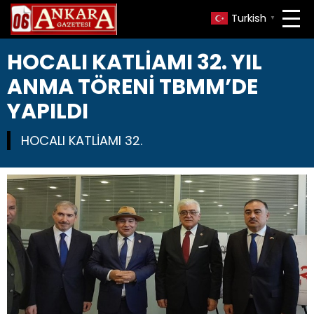
Turkish
▼
HOCALI KATLİAMI 32. YIL
ANMA TÖRENİ TBMM’DE
YAPILDI
HOCALI KATLİAMI 32.