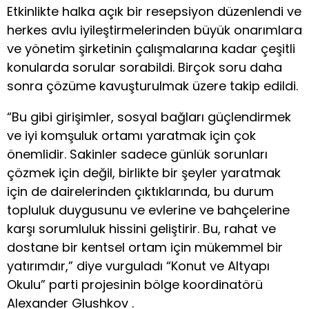
Etkinlikte halka açık bir resepsiyon düzenlendi ve
herkes avlu iyileştirmelerinden büyük onarımlara
ve yönetim şirketinin çalışmalarına kadar çeşitli
konularda sorular sorabildi. Birçok soru daha
sonra çözüme kavuşturulmak üzere takip edildi.
“Bu gibi girişimler, sosyal bağları güçlendirmek
ve iyi komşuluk ortamı yaratmak için çok
önemlidir. Sakinler sadece günlük sorunları
çözmek için değil, birlikte bir şeyler yaratmak
için de dairelerinden çıktıklarında, bu durum
topluluk duygusunu ve evlerine ve bahçelerine
karşı sorumluluk hissini geliştirir. Bu, rahat ve
dostane bir kentsel ortam için mükemmel bir
yatırımdır,” diye vurguladı “Konut ve Altyapı
Okulu” parti projesinin bölge koordinatörü
Alexander Glushkov .