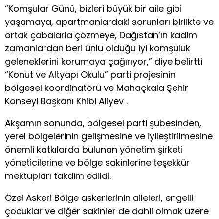
“Komşular Günü, bizleri büyük bir aile gibi
yaşamaya, apartmanlardaki sorunları birlikte ve
ortak çabalarla çözmeye, Dağıstan’ın kadim
zamanlardan beri ünlü olduğu iyi komşuluk
geleneklerini korumaya çağırıyor,” diye belirtti
“Konut ve Altyapı Okulu” parti projesinin
bölgesel koordinatörü ve Mahaçkala Şehir
Konseyi Başkanı Khibi Aliyev .
Akşamın sonunda, bölgesel parti şubesinden,
yerel bölgelerinin gelişmesine ve iyileştirilmesine
önemli katkılarda bulunan yönetim şirketi
yöneticilerine ve bölge sakinlerine teşekkür
mektupları takdim edildi.
Özel Askeri Bölge askerlerinin aileleri, engelli
çocuklar ve diğer sakinler de dahil olmak üzere