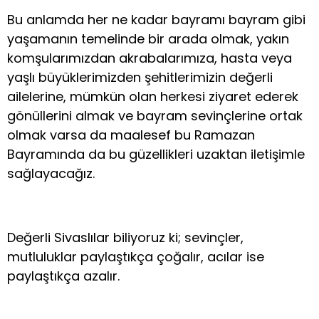
Bu anlamda her ne kadar bayramı bayram gibi
yaşamanın temelinde bir arada olmak, yakın
komşularımızdan akrabalarımıza, hasta veya
yaşlı büyüklerimizden şehitlerimizin değerli
ailelerine, mümkün olan herkesi ziyaret ederek
gönüllerini almak ve bayram sevinçlerine ortak
olmak varsa da maalesef bu Ramazan
Bayramında da bu güzellikleri uzaktan iletişimle
sağlayacağız.
Değerli Sivaslılar biliyoruz ki; sevinçler,
mutluluklar paylaştıkça çoğalır, acılar ise
paylaştıkça azalır.