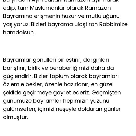
edip, tüm Müslümanlar olarak Ramazan
Bayramına erişmenin huzur ve mutluluğunu
yaşıyoruz. Bizleri bayrama ulaştıran Rabbimize
hamdolsun.
Bayramlar gönülleri birleştirir, dargınları
barıştırır, birlik ve beraberliğimizi daha da
güçlendirir. Bizler toplum olarak bayramları
özlemle bekler, özenle hazırlanır, en güzel
şekilde geçirmeye gayret ederiz. Geçmişten
günümüze bayramlar hepimizin yüzünü
gülümseten, içimizi neşeyle dolduran günler
olmuştur.