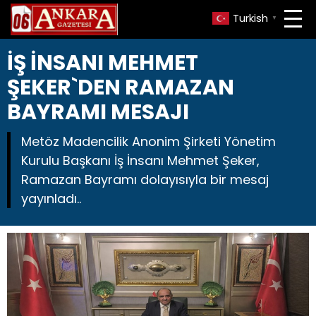
Turkish
▼
İŞ İNSANI MEHMET
ŞEKER`DEN RAMAZAN
BAYRAMI MESAJI
Metöz Madencilik Anonim Şirketi Yönetim
Kurulu Başkanı İş İnsanı Mehmet Şeker,
Ramazan Bayramı dolayısıyla bir mesaj
yayınladı..