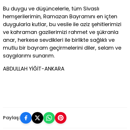
Bu duygu ve düşüncelerle, tüm Sivaslı
hemşerilerimin, Ramazan Bayramını en içten
duygularla kutlar, bu vesile ile aziz şehitlerimizi
ve kahraman gazilerimizi rahmet ve şükranla
anar, herkese sevdikleri ile birlikte sağlıklı ve
mutlu bir bayram geçirmelerini diler, selam ve
saygılarımı sunarım.
ABDULLAH YİĞİT-ANKARA
Paylaş: