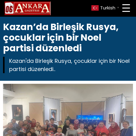
Turkish
▼
Kazan’da Birleşik Rusya,
çocuklar için bir Noel
partisi düzenledi
Kazan'da Birleşik Rusya, çocuklar için bir Noel
partisi düzenledi..