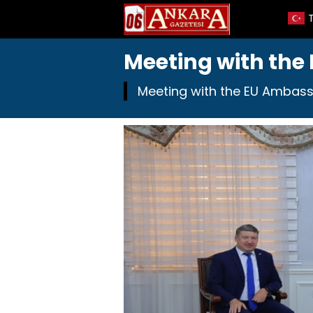
Meeting with the
Meeting with the EU Ambassad