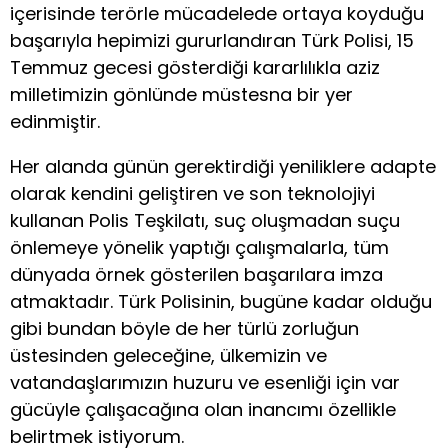
içerisinde terörle mücadelede ortaya koyduğu
başarıyla hepimizi gururlandıran Türk Polisi, 15
Temmuz gecesi gösterdiği kararlılıkla aziz
milletimizin gönlünde müstesna bir yer
edinmiştir.
Her alanda günün gerektirdiği yeniliklere adapte
olarak kendini geliştiren ve son teknolojiyi
kullanan Polis Teşkilatı, suç oluşmadan suçu
önlemeye yönelik yaptığı çalışmalarla, tüm
dünyada örnek gösterilen başarılara imza
atmaktadır. Türk Polisinin, bugüne kadar olduğu
gibi bundan böyle de her türlü zorluğun
üstesinden geleceğine, ülkemizin ve
vatandaşlarımızın huzuru ve esenliği için var
gücüyle çalışacağına olan inancımı özellikle
belirtmek istiyorum.