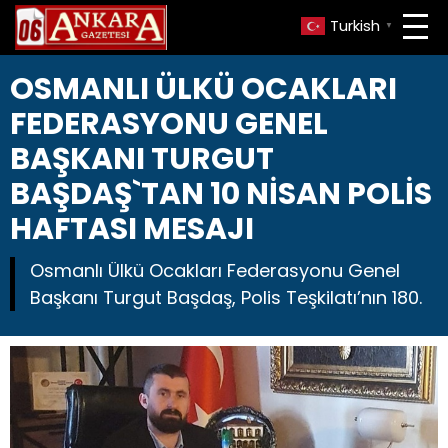
Turkish
▼
OSMANLI ÜLKÜ OCAKLARI
FEDERASYONU GENEL
BAŞKANI TURGUT
BAŞDAŞ`TAN 10 NİSAN POLİS
HAFTASI MESAJI
Osmanlı Ülkü Ocakları Federasyonu Genel
Başkanı Turgut Başdaş, Polis Teşkilatı’nın 180.