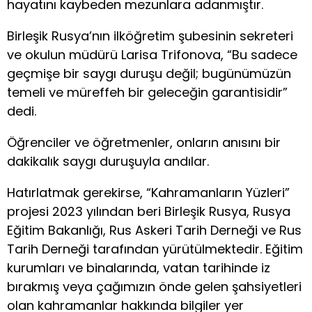
hayatını kaybeden mezunlara adanmıştır.
Birleşik Rusya’nın ilköğretim şubesinin sekreteri
ve okulun müdürü Larisa Trifonova, “Bu sadece
geçmişe bir saygı duruşu değil; bugünümüzün
temeli ve müreffeh bir geleceğin garantisidir”
dedi.
Öğrenciler ve öğretmenler, onların anısını bir
dakikalık saygı duruşuyla andılar.
Hatırlatmak gerekirse, “Kahramanların Yüzleri”
projesi 2023 yılından beri Birleşik Rusya, Rusya
Eğitim Bakanlığı, Rus Askeri Tarih Derneği ve Rus
Tarih Derneği tarafından yürütülmektedir. Eğitim
kurumları ve binalarında, vatan tarihinde iz
bırakmış veya çağımızın önde gelen şahsiyetleri
olan kahramanlar hakkında bilgiler yer