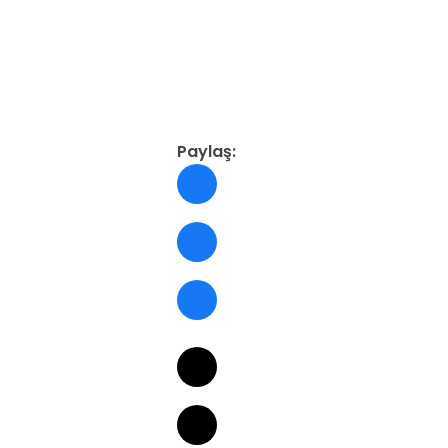
Paylaş: