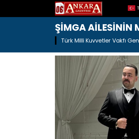
ŞİMGA AİLESİNİN
Türk Milli Kuvvetler Vakfı Gen