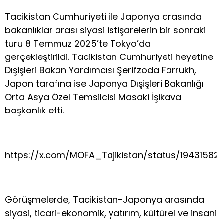
Tacikistan Cumhuriyeti ile Japonya arasında
bakanlıklar arası siyasi istişarelerin bir sonraki
turu 8 Temmuz 2025’te Tokyo’da
gerçekleştirildi. Tacikistan Cumhuriyeti heyetine
Dışişleri Bakan Yardımcısı Şerifzoda Farrukh,
Japon tarafına ise Japonya Dışişleri Bakanlığı
Orta Asya Özel Temsilcisi Masaki İşikava
başkanlık etti.
https://x.com/MOFA_Tajikistan/status/1943158
Görüşmelerde, Tacikistan-Japonya arasında
siyasi, ticari-ekonomik, yatırım, kültürel ve insani