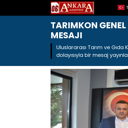
TARIMKON GENEL
MESAJI
Uluslararası Tarım ve Gıda
dolayısıyla bir mesaj yayınlad