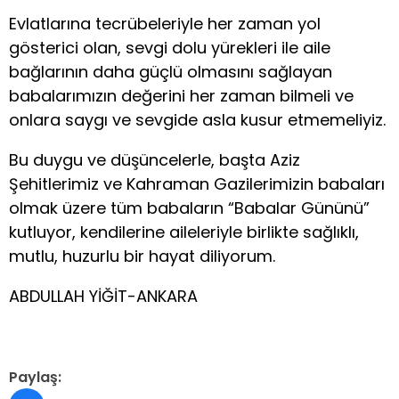
Evlatlarına tecrübeleriyle her zaman yol
gösterici olan, sevgi dolu yürekleri ile aile
bağlarının daha güçlü olmasını sağlayan
babalarımızın değerini her zaman bilmeli ve
onlara saygı ve sevgide asla kusur etmemeliyiz.
Bu duygu ve düşüncelerle, başta Aziz
Şehitlerimiz ve Kahraman Gazilerimizin babaları
olmak üzere tüm babaların “Babalar Gününü”
kutluyor, kendilerine aileleriyle birlikte sağlıklı,
mutlu, huzurlu bir hayat diliyorum.
ABDULLAH YİĞİT-ANKARA
Paylaş: