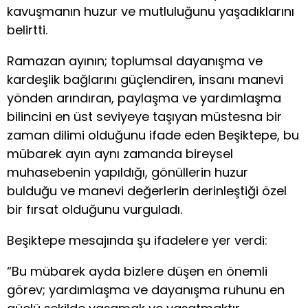
kavuşmanın huzur ve mutluluğunu yaşadıklarını
belirtti.
Ramazan ayının; toplumsal dayanışma ve
kardeşlik bağlarını güçlendiren, insanı manevi
yönden arındıran, paylaşma ve yardımlaşma
bilincini en üst seviyeye taşıyan müstesna bir
zaman dilimi olduğunu ifade eden Beşiktepe, bu
mübarek ayın aynı zamanda bireysel
muhasebenin yapıldığı, gönüllerin huzur
bulduğu ve manevi değerlerin derinleştiği özel
bir fırsat olduğunu vurguladı.
Beşiktepe mesajında şu ifadelere yer verdi:
“Bu mübarek ayda bizlere düşen en önemli
görev; yardımlaşma ve dayanışma ruhunu en