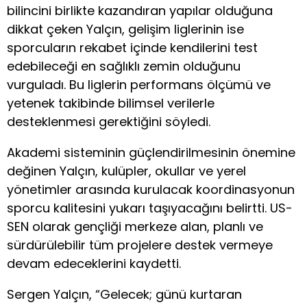
bilincini birlikte kazandıran yapılar olduğuna
dikkat çeken Yalçın, gelişim liglerinin ise
sporcuların rekabet içinde kendilerini test
edebileceği en sağlıklı zemin olduğunu
vurguladı. Bu liglerin performans ölçümü ve
yetenek takibinde bilimsel verilerle
desteklenmesi gerektiğini söyledi.
Akademi sisteminin güçlendirilmesinin önemine
değinen Yalçın, kulüpler, okullar ve yerel
yönetimler arasında kurulacak koordinasyonun
sporcu kalitesini yukarı taşıyacağını belirtti. US-
SEN olarak gençliği merkeze alan, planlı ve
sürdürülebilir tüm projelere destek vermeye
devam edeceklerini kaydetti.
Sergen Yalçın, “Gelecek; günü kurtaran