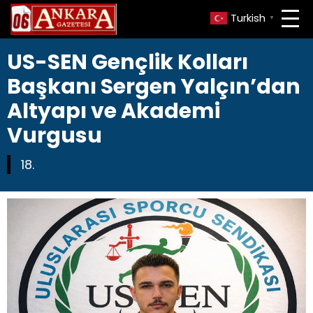
Turkish
▼
US-SEN Gençlik Kolları
Başkanı Sergen Yalçın’dan
Altyapı ve Akademi
Vurgusu
18.