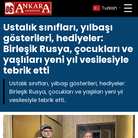
Turkish
▼
Ustalık sınıfları, yılbaşı
gösterileri, hediyeler:
Birleşik Rusya, çocukları ve
yaşlıları yeni yıl vesilesiyle
tebrik etti
Ustalık sınıfları, yılbaşı gösterileri, hediyeler:
Birleşik Rusya, çocukları ve yaşlıları yeni yıl
vesilesiyle tebrik etti..