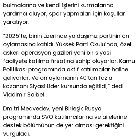
bulmalarına ve kendi işlerini kurmalarına
yardımcı oluyor, spor yapmaları için koşullar
yaratıyor.
“2025’te, binin üzerinde yoldaşımız partinin ön
oylamasına katıldı. Yüksek Parti Okulu’nda, özel
askeri operasyon gazileri yeni bir siyasi
faaliyete katılma fırsatına sahip oluyorlar. Kamu
Politikası programında aktif katılımcılar haline
geliyorlar. Ve ön oylamanın 40’tan fazla
kazananı Siyasi Lider kursunda eğitildi,” dedi
Vladimir Saibel .
Dmitri Medvedev, yeni Birleşik Rusya
programında SVO katılımcılarına ve ailelerine
destek bölümünün de yer alması gerektiğini
vurguladı.