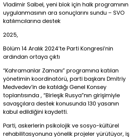
Vladimir Saibel, yeni blok için halk programının
uygulanmasının ara sonuçlarını sundu – SVO
katılımcılarına destek
2025,
Bölüm 14 Aralık 2024’te Parti Kongresi’nin
ardından ortaya çıktı
“Kahramanlar Zamanı” programına katılan
yönetimin koordinatörü, parti başkanı Dmitriy
Medvedev’in de katıldığı Genel Konsey
toplantısında , “Birleşik Rusya”nın girişimiyle
savaşçılara destek konusunda 130 yasanın
kabul edildiğini kaydetti.
Parti, askerlerin psikolojik ve sosyo-kültürel
rehabilitasyonuna yönelik projeler yürütüyor, iş