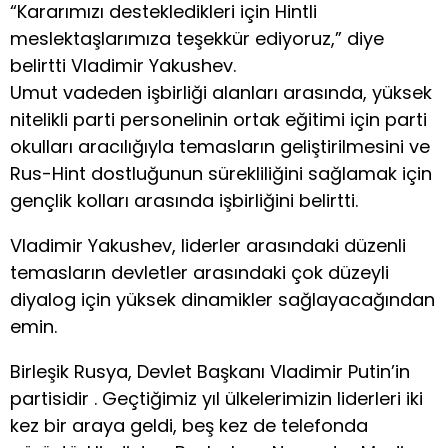
“Kararımızı destekledikleri için Hintli
meslektaşlarımıza teşekkür ediyoruz,” diye
belirtti Vladimir Yakushev.
Umut vadeden işbirliği alanları arasında, yüksek
nitelikli parti personelinin ortak eğitimi için parti
okulları aracılığıyla temasların geliştirilmesini ve
Rus-Hint dostluğunun sürekliliğini sağlamak için
gençlik kolları arasında işbirliğini belirtti.
Vladimir Yakushev, liderler arasındaki düzenli
temasların devletler arasındaki çok düzeyli
diyalog için yüksek dinamikler sağlayacağından
emin.
Birleşik Rusya, Devlet Başkanı Vladimir Putin’in
partisidir . Geçtiğimiz yıl ülkelerimizin liderleri iki
kez bir araya geldi, beş kez de telefonda