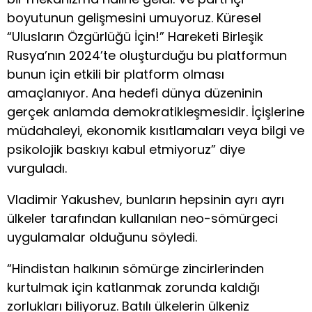
boyutunun gelişmesini umuyoruz. Küresel
“Ulusların Özgürlüğü İçin!” Hareketi Birleşik
Rusya’nın 2024’te oluşturduğu bu platformun
bunun için etkili bir platform olması
amaçlanıyor. Ana hedefi dünya düzeninin
gerçek anlamda demokratikleşmesidir. İçişlerine
müdahaleyi, ekonomik kısıtlamaları veya bilgi ve
psikolojik baskıyı kabul etmiyoruz” diye
vurguladı.
Vladimir Yakushev, bunların hepsinin ayrı ayrı
ülkeler tarafından kullanılan neo-sömürgeci
uygulamalar olduğunu söyledi.
“Hindistan halkının sömürge zincirlerinden
kurtulmak için katlanmak zorunda kaldığı
zorlukları biliyoruz. Batılı ülkelerin ülkeniz