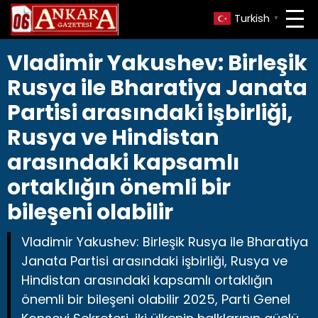
Turkish
▼
Vladimir Yakushev: Birleşik
Rusya ile Bharatiya Janata
Partisi arasındaki işbirliği,
Rusya ve Hindistan
arasındaki kapsamlı
ortaklığın önemli bir
bileşeni olabilir
Vladimir Yakushev: Birleşik Rusya ile Bharatiya
Janata Partisi arasındaki işbirliği, Rusya ve
Hindistan arasındaki kapsamlı ortaklığın
önemli bir bileşeni olabilir 2025, Parti Genel