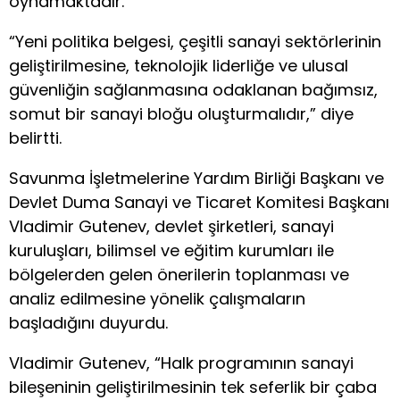
oynamaktadır.
“Yeni politika belgesi, çeşitli sanayi sektörlerinin
geliştirilmesine, teknolojik liderliğe ve ulusal
güvenliğin sağlanmasına odaklanan bağımsız,
somut bir sanayi bloğu oluşturmalıdır,” diye
belirtti.
Savunma İşletmelerine Yardım Birliği Başkanı ve
Devlet Duma Sanayi ve Ticaret Komitesi Başkanı
Vladimir Gutenev, devlet şirketleri, sanayi
kuruluşları, bilimsel ve eğitim kurumları ile
bölgelerden gelen önerilerin toplanması ve
analiz edilmesine yönelik çalışmaların
başladığını duyurdu.
Vladimir Gutenev, “Halk programının sanayi
bileşeninin geliştirilmesinin tek seferlik bir çaba