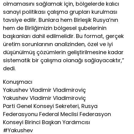
olmamasını sağlamak için, bölgelerde kalıcı
sanayi politikası çalışma grupları kurulması
tavsiye edilir. Bunlara hem Birleşik Rusya’nın
hem de Birliğimizin bölgesel şubelerinin
başkanları dahil edilmelidir. Bu format, gerçek
üretim sorunlarının analizinden, özel ve iyi
düşünülmüş çözümlerin geliştirilmesine kadar
sistematik bir çalışma olanağı sağlayacaktır,”
dedi.
Konuşmacı
Yakushev Vladimir Vladimiroviç
Yakushev Vladimir Vladimiroviç
Parti Genel Konseyi Sekreteri, Rusya
Federasyonu Federal Meclisi Federasyon
Konseyi Birinci Başkan Yardımcısı
#Yakushev