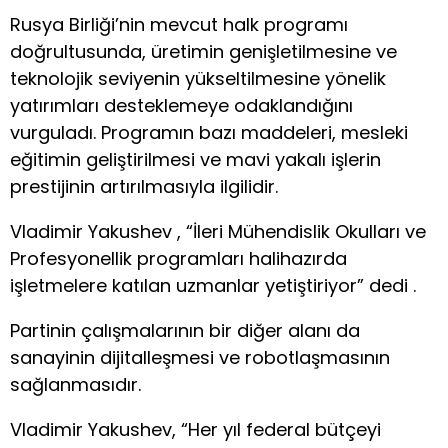
Rusya Birliği’nin mevcut halk programı
doğrultusunda, üretimin genişletilmesine ve
teknolojik seviyenin yükseltilmesine yönelik
yatırımları desteklemeye odaklandığını
vurguladı. Programın bazı maddeleri, mesleki
eğitimin geliştirilmesi ve mavi yakalı işlerin
prestijinin artırılmasıyla ilgilidir.
Vladimir Yakushev , “İleri Mühendislik Okulları ve
Profesyonellik programları halihazırda
işletmelere katılan uzmanlar yetiştiriyor” dedi .
Partinin çalışmalarının bir diğer alanı da
sanayinin dijitalleşmesi ve robotlaşmasının
sağlanmasıdır.
Vladimir Yakushev, “Her yıl federal bütçeyi