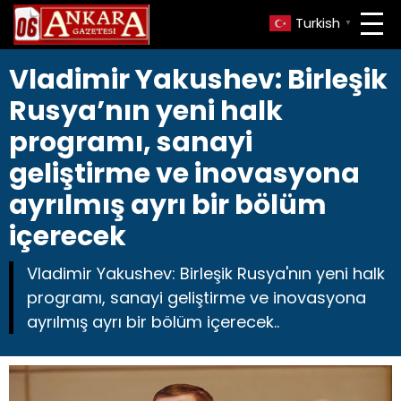
Turkish
▼
Vladimir Yakushev: Birleşik
Rusya’nın yeni halk
programı, sanayi
geliştirme ve inovasyona
ayrılmış ayrı bir bölüm
içerecek
Vladimir Yakushev: Birleşik Rusya'nın yeni halk
programı, sanayi geliştirme ve inovasyona
ayrılmış ayrı bir bölüm içerecek..