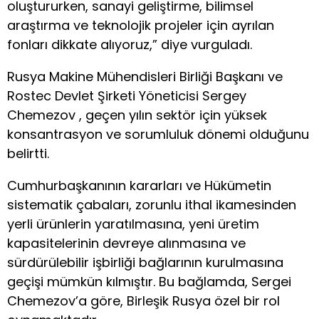
oluştururken, sanayi geliştirme, bilimsel
araştırma ve teknolojik projeler için ayrılan
fonları dikkate alıyoruz,” diye vurguladı.
Rusya Makine Mühendisleri Birliği Başkanı ve
Rostec Devlet Şirketi Yöneticisi Sergey
Chemezov , geçen yılın sektör için yüksek
konsantrasyon ve sorumluluk dönemi olduğunu
belirtti.
Cumhurbaşkanının kararları ve Hükümetin
sistematik çabaları, zorunlu ithal ikamesinden
yerli ürünlerin yaratılmasına, yeni üretim
kapasitelerinin devreye alınmasına ve
sürdürülebilir işbirliği bağlarının kurulmasına
geçişi mümkün kılmıştır. Bu bağlamda, Sergei
Chemezov’a göre, Birleşik Rusya özel bir rol