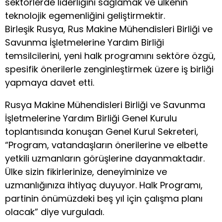
sektörlerde liderliğini sağlamak ve ülkenin
teknolojik egemenliğini geliştirmektir.
Birleşik Rusya, Rus Makine Mühendisleri Birliği ve
Savunma İşletmelerine Yardım Birliği
temsilcilerini, yeni halk programını sektöre özgü,
spesifik önerilerle zenginleştirmek üzere iş birliği
yapmaya davet etti.
Rusya Makine Mühendisleri Birliği ve Savunma
İşletmelerine Yardım Birliği Genel Kurulu
toplantısında konuşan Genel Kurul Sekreteri,
“Program, vatandaşların önerilerine ve elbette
yetkili uzmanların görüşlerine dayanmaktadır.
Ülke sizin fikirlerinize, deneyiminize ve
uzmanlığınıza ihtiyaç duyuyor. Halk Programı,
partinin önümüzdeki beş yıl için çalışma planı
olacak” diye vurguladı.