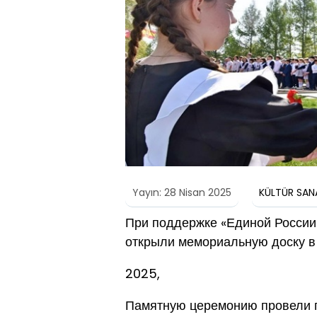
Yayın: 28 Nisan 2025
KÜLTÜR SAN
При поддержке «Единой России»
открыли мемориальную доску в 
2025,
Памятную церемонию провели п