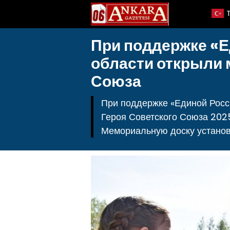
При поддержке «Е
области открыли 
Союза
При поддержке «Единой Росс
Героя Советского Союза 202
Мемориальную доску установ