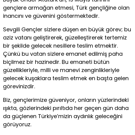
gençlere armağan etmesi, Türk gençliğine olan
inancını ve güvenini göstermektedir.
Sevgili Gençler sizlere düşen en büyük görev; bu
aziz vatanı geliştirerek, güzelleştirerek tertemiz
bir şekilde gelecek nesillere teslim etmektir.
Çünkü bu vatan sizlere emanet edilmiş paha
biçilmez bir hazinedir. Bu emaneti bütün
güzellikleriyle, milli ve manevi zenginlikleriyle
gelecek kuşaklara teslim etmek en başta gelen
görevinizdir.
Biz, gençlerimize güveniyor, onların yüzlerindeki
ışıkta, gözlerindeki pırıltıda her geçen gün daha
da güçlenen Türkiye’mizin aydınlık geleceğini
görüyoruz.