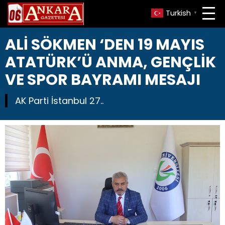
Turkish
▼
ALİ SÖKMEN ‘DEN 19 MAYIS
ATATÜRK’Ü ANMA, GENÇLİK
VE SPOR BAYRAMI MESAJI
AK Parti İstanbul 27..