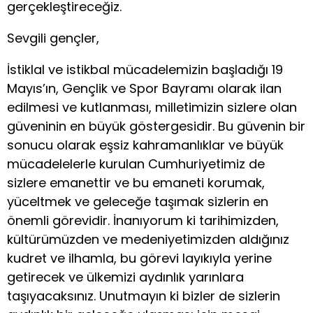
gerçekleştireceğiz.
Sevgili gençler,
İstiklal ve istikbal mücadelemizin başladığı 19
Mayıs’ın, Gençlik ve Spor Bayramı olarak ilan
edilmesi ve kutlanması, milletimizin sizlere olan
güveninin en büyük göstergesidir. Bu güvenin bir
sonucu olarak eşsiz kahramanlıklar ve büyük
mücadelelerle kurulan Cumhuriyetimiz de
sizlere emanettir ve bu emaneti korumak,
yüceltmek ve geleceğe taşımak sizlerin en
önemli görevidir. İnanıyorum ki tarihimizden,
kültürümüzden ve medeniyetimizden aldığınız
kudret ve ilhamla, bu görevi layıkıyla yerine
getirecek ve ülkemizi aydınlık yarınlara
taşıyacaksınız. Unutmayın ki bizler de sizlerin