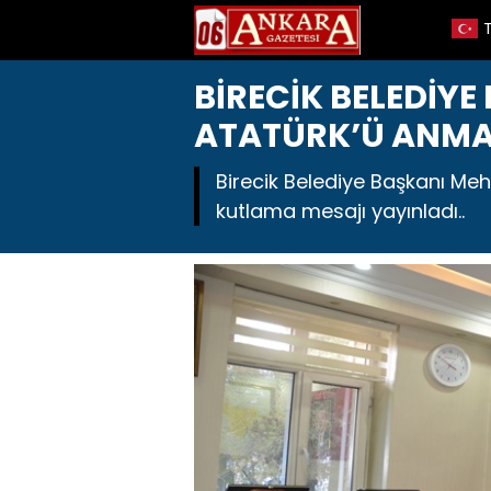
BİRECİK BELEDİYE
ATATÜRK’Ü ANMA,
Birecik Belediye Başkanı Meh
kutlama mesajı yayınladı..