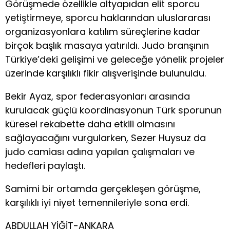
Görüşmede özellikle altyapıdan elit sporcu
yetiştirmeye, sporcu haklarından uluslararası
organizasyonlara katılım süreçlerine kadar
birçok başlık masaya yatırıldı. Judo branşının
Türkiye’deki gelişimi ve geleceğe yönelik projeler
üzerinde karşılıklı fikir alışverişinde bulunuldu.
Bekir Ayaz, spor federasyonları arasında
kurulacak güçlü koordinasyonun Türk sporunun
küresel rekabette daha etkili olmasını
sağlayacağını vurgularken, Sezer Huysuz da
judo camiası adına yapılan çalışmaları ve
hedefleri paylaştı.
Samimi bir ortamda gerçekleşen görüşme,
karşılıklı iyi niyet temennileriyle sona erdi.
ABDULLAH YİĞİT-ANKARA