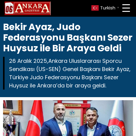
Turkish
▼
Bekir Ayaz, Judo
Federasyonu Başkanı Sezer
Huysuz ile Bir Araya Geldi
26 Aralık 2025,Ankara Uluslararası Sporcu
Sendikası (US-SEN) Genel Başkanı Bekir Ayaz,
Türkiye Judo Federasyonu Başkanı Sezer
Huysuz ile Ankara’da bir araya geldi.