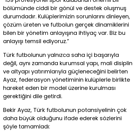
bölümünde ciddi bir gönül ve destek oluşmuş
durumdadır. Kulüplerimizin sorunlarını dinleyen,
çözüm üreten ve futbolun gerçek dinamiklerini
bilen bir yönetim anlayışına ihtiyaç var. Biz bu
anlayışı temsil ediyoruz.”
Türk futbolunun yalnızca saha içi başarıyla
değil, aynı zamanda kurumsal yapı, mali disiplin
ve altyapı yatırımlarıyla güçleneceğini belirten
Ayaz, federasyon yönetiminin kulüplerle birlikte
hareket eden bir model üzerine kurulması
gerektiğini dile getirdi.
Bekir Ayaz, Türk futbolunun potansiyelinin çok
daha büyük olduğunu ifade ederek sözlerini
şöyle tamamladı: