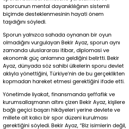
sporcunun mental dayanıklılığının sistemli
biçimde desteklenmesinin hayati önem
taşıdığını söyledi.
Sporun yalnızca sahada oynanan bir oyun
olmadığını vurgulayan Bekir Ayaz, sporun aynı
zamanda uluslararası itibar, diplomasi ve
ekonomik güç anlamına geldiğini belirtti. Bekir
Ayaz, dünyada söz sahibi ülkelerin sporu devlet
aklıyla yönettiğini, Türkiye’nin de bu gerçeklikten
kopmadan hareket etmesi gerektiğini ifade etti.
Yönetimde liyakat, finansmanda şeffaflık ve
kurumsallaşmanın altını çizen Bekir Ayaz, kişilere
bağlı geçici başarı hikâyeleri yerine devlete ve
millete ait kalıcı bir spor düzeni kurulması
gerektiğini söyledi. Bekir Ayaz, “Biz isimlerin değil,