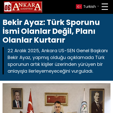
Turkish
▼
Bekir Ayaz: Türk Sporunu
İsmi Olanlar Değil, Planı
Olanlar Kurtarır
22 Aralık 2025, Ankara US-SEN Genel Başkanı
Bekir Ayaz, yapmış olduğu açıklamada Türk
sporunun artık kişiler üzerinden yürüyen bir
anlayışla ilerleyemeyeceğini vurguladı.