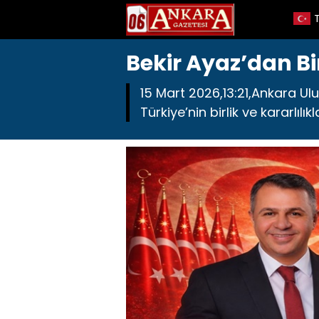
Bekir Ayaz’dan Bi
15 Mart 2026,13:21,Ankara Ul
Türkiye’nin birlik ve kararlıl