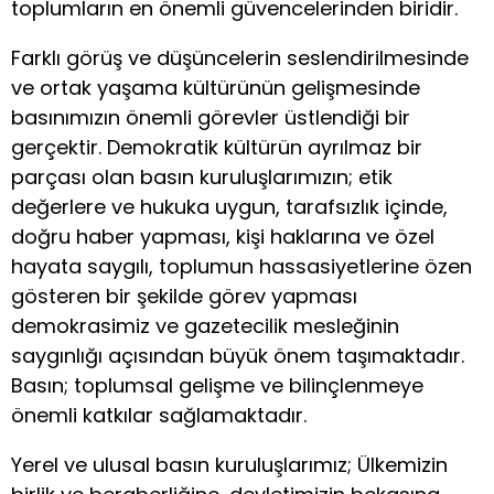
toplumların en önemli güvencelerinden biridir.
Farklı görüş ve düşüncelerin seslendirilmesinde
ve ortak yaşama kültürünün gelişmesinde
basınımızın önemli görevler üstlendiği bir
gerçektir. Demokratik kültürün ayrılmaz bir
parçası olan basın kuruluşlarımızın; etik
değerlere ve hukuka uygun, tarafsızlık içinde,
doğru haber yapması, kişi haklarına ve özel
hayata saygılı, toplumun hassasiyetlerine özen
gösteren bir şekilde görev yapması
demokrasimiz ve gazetecilik mesleğinin
saygınlığı açısından büyük önem taşımaktadır.
Basın; toplumsal gelişme ve bilinçlenmeye
önemli katkılar sağlamaktadır.
Yerel ve ulusal basın kuruluşlarımız; Ülkemizin