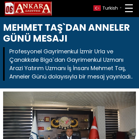
Turkish
▼
MEHMET TAŞ`DAN ANNELER
GÜNÜ MESAJI
Profesyonel Gayrimenkul İzmir Urla ve
Çanakkale Biga`dan Gayrimenkul Uzmanı
Arazi Yatırım Uzmanı İş İnsanı Mehmet Taş,
Anneler Günü dolayısıyla bir mesaj yayınladı..