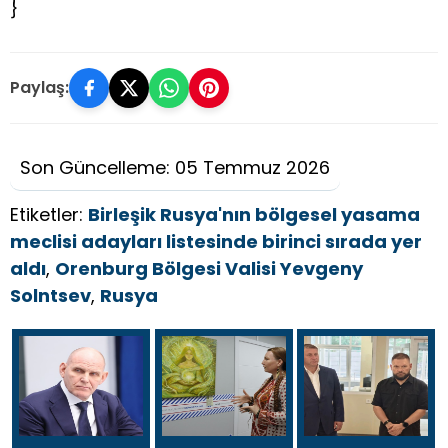
}
Paylaş:
Son Güncelleme: 05 Temmuz 2026
Etiketler:
Birleşik Rusya'nın bölgesel yasama
meclisi adayları listesinde birinci sırada yer
aldı
,
Orenburg Bölgesi Valisi Yevgeny
Solntsev
,
Rusya