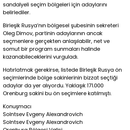
sandalyeli seçim bölgeleri için adaylarını
belirlediler.
Birleşik Rusya’nın bölgesel şubesinin sekreteri
Oleg Dimov, partinin adaylarının ancak
seçmenlere gerçekten anlaşılabilir, net ve
somut bir program sunmaları halinde
kazanabileceklerini vurguladı.
Hatırlatmak gerekirse, listede Birleşik Rusya ön
seçimlerinde bölge sakinlerinin bizzat seçtiği
adaylar da yer alıyordu. Yaklaşık 171.000
Orenburg sakini bu ön seçimlere katılmıştı.
Konuşmacı
Solntsev Evgeny Alexandrovich
Solntsev Evgeny Alexandrovich
Orenburg Bölgesi Valisi