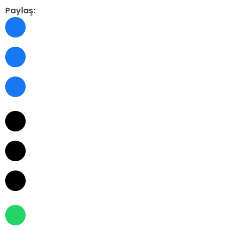
Paylaş: