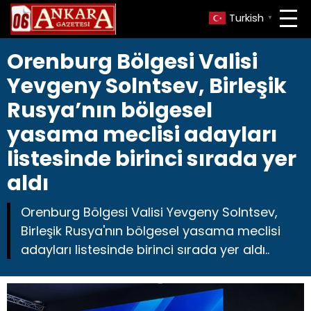
Turkish
▼
Orenburg Bölgesi Valisi
Yevgeny Solntsev, Birleşik
Rusya’nın bölgesel
yasama meclisi adayları
listesinde birinci sırada yer
aldı
Orenburg Bölgesi Valisi Yevgeny Solntsev,
Birleşik Rusya'nın bölgesel yasama meclisi
adayları listesinde birinci sırada yer aldı..