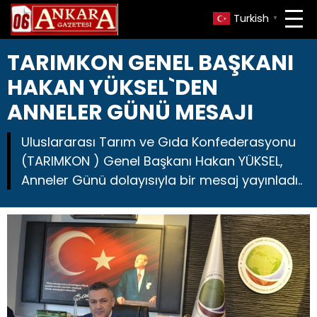
Turkish
▼
TARIMKON GENEL BAŞKANI
HAKAN YÜKSEL`DEN
ANNELER GÜNÜ MESAJI
Uluslararası Tarım ve Gıda Konfederasyonu
(TARIMKON ) Genel Başkanı Hakan YÜKSEL,
Anneler Günü dolayısıyla bir mesaj yayınladı..