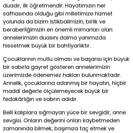
duadır, ilk öğretmendir. Hayatımızın her
safhasında olduğu gibi milletimize hizmet
yolunda da bizim istikbalimizin, birlik ve
beraberliğimizin en önemli mimarları olan
annelerimizin duasını daima yanımızda
hissetmek büyük bir bahtiyarlıktır.
Çocuklarının mutlu olması ve başarısı için büyük
bir sabırla gayret gösteren annelerimizin
üzerimizde ödenemez hakları bulunmaktadır.
Annelik, çocuklarına adanmış bir hayatın, hiçbir
maddi değerle ölçülemeyecek büyük bir
fedakârlığın ve sabrın adıdır.
Belli kalıplara sığmayan yüce bir sevgidir, anne
sevgisi. Onların değerini onları kaybetmeden
zamanında bilmek, başımıza taç etmek ve