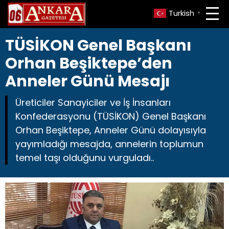
Turkish
▼
TÜSİKON Genel Başkanı
Orhan Beşiktepe’den
Anneler Günü Mesajı
Üreticiler Sanayiciler ve İş İnsanları
Konfederasyonu (TÜSİKON) Genel Başkanı
Orhan Beşiktepe, Anneler Günü dolayısıyla
yayımladığı mesajda, annelerin toplumun
temel taşı olduğunu vurguladı..