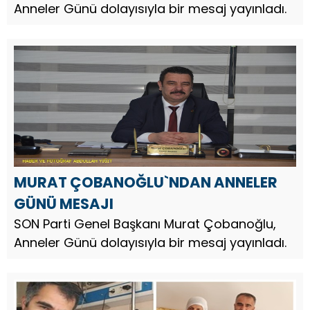
Anneler Günü dolayısıyla bir mesaj yayınladı.
MURAT ÇOBANOĞLU`NDAN ANNELER
GÜNÜ MESAJI
SON Parti Genel Başkanı Murat Çobanoğlu,
Anneler Günü dolayısıyla bir mesaj yayınladı.