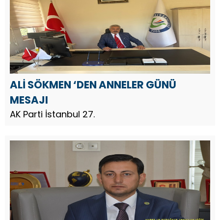
ALİ SÖKMEN ‘DEN ANNELER GÜNÜ
MESAJI
AK Parti İstanbul 27.