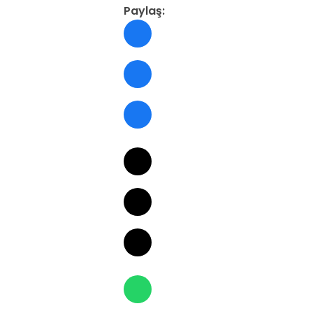
Paylaş: