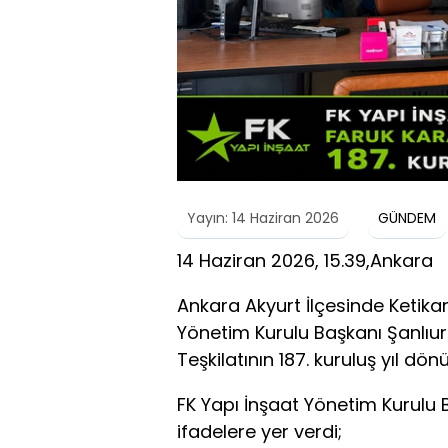
Yayın: 14 Haziran 2026
GÜNDEM
14 Haziran 2026, 15.39,Ankara
Ankara Akyurt İlçesinde Ketika
Yönetim Kurulu Başkanı Şanlıur
Teşkilatının 187. kuruluş yıl d
FK Yapı İnşaat Yönetim Kurulu
ifadelere yer verdi;