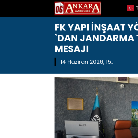
FK YAPI İNŞAAT 
`DAN JANDARMA T
MESAJI
14 Haziran 2026, 15..