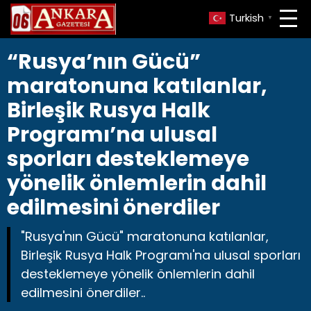
Turkish
▼
“Rusya’nın Gücü”
maratonuna katılanlar,
Birleşik Rusya Halk
Programı’na ulusal
sporları desteklemeye
yönelik önlemlerin dahil
edilmesini önerdiler
"Rusya'nın Gücü" maratonuna katılanlar,
Birleşik Rusya Halk Programı'na ulusal sporları
desteklemeye yönelik önlemlerin dahil
edilmesini önerdiler..