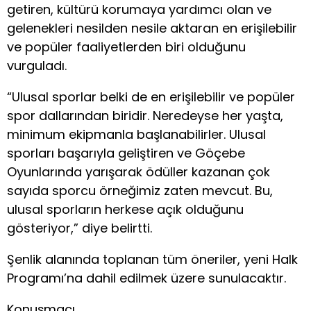
getiren, kültürü korumaya yardımcı olan ve
gelenekleri nesilden nesile aktaran en erişilebilir
ve popüler faaliyetlerden biri olduğunu
vurguladı.
“Ulusal sporlar belki de en erişilebilir ve popüler
spor dallarından biridir. Neredeyse her yaşta,
minimum ekipmanla başlanabilirler. Ulusal
sporları başarıyla geliştiren ve Göçebe
Oyunlarında yarışarak ödüller kazanan çok
sayıda sporcu örneğimiz zaten mevcut. Bu,
ulusal sporların herkese açık olduğunu
gösteriyor,” diye belirtti.
Şenlik alanında toplanan tüm öneriler, yeni Halk
Programı’na dahil edilmek üzere sunulacaktır.
Konuşmacı