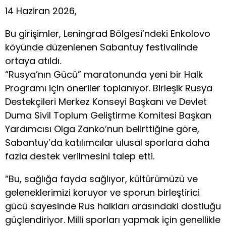
14 Haziran 2026,
Bu girişimler, Leningrad Bölgesi’ndeki Enkolovo
köyünde düzenlenen Sabantuy festivalinde
ortaya atıldı.
“Rusya’nın Gücü” maratonunda yeni bir Halk
Programı için öneriler toplanıyor. Birleşik Rusya
Destekçileri Merkez Konseyi Başkanı ve Devlet
Duma Sivil Toplum Geliştirme Komitesi Başkan
Yardımcısı Olga Zanko’nun belirttiğine göre,
Sabantuy’da katılımcılar ulusal sporlara daha
fazla destek verilmesini talep etti.
“Bu, sağlığa fayda sağlıyor, kültürümüzü ve
geleneklerimizi koruyor ve sporun birleştirici
gücü sayesinde Rus halkları arasındaki dostluğu
güçlendiriyor. Milli sporları yapmak için genellikle