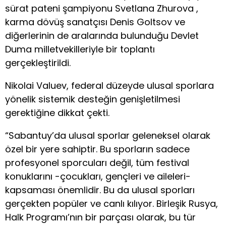
sürat pateni şampiyonu Svetlana Zhurova ,
karma dövüş sanatçısı Denis Goltsov ve
diğerlerinin de aralarında bulunduğu Devlet
Duma milletvekilleriyle bir toplantı
gerçekleştirildi.
Nikolai Valuev, federal düzeyde ulusal sporlara
yönelik sistemik desteğin genişletilmesi
gerektiğine dikkat çekti.
“Sabantuy’da ulusal sporlar geleneksel olarak
özel bir yere sahiptir. Bu sporların sadece
profesyonel sporcuları değil, tüm festival
konuklarını -çocukları, gençleri ve aileleri-
kapsaması önemlidir. Bu da ulusal sporları
gerçekten popüler ve canlı kılıyor. Birleşik Rusya,
Halk Programı’nın bir parçası olarak, bu tür